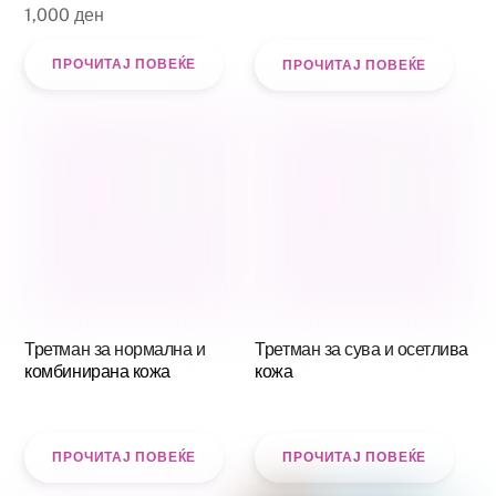
1,000
ден
ПРОЧИТАЈ ПОВЕЌЕ
ПРОЧИТАЈ ПОВЕЌЕ
Третман за нормална и
Третман за сува и осетлива
комбинирана кожа
кожа
ПРОЧИТАЈ ПОВЕЌЕ
ПРОЧИТАЈ ПОВЕЌЕ