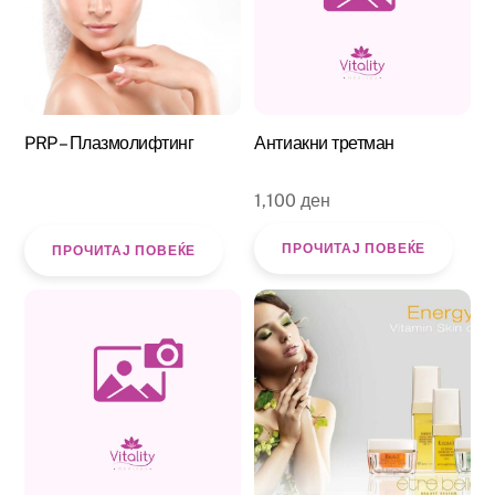
PRP – Плазмолифтинг
Антиакни третман
1,100
ден
ПРОЧИТАЈ ПОВЕЌЕ
ПРОЧИТАЈ ПОВЕЌЕ