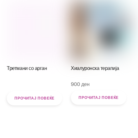
Третмани со арган
Хиалуронска терапија
900
ден
ПРОЧИТАЈ ПОВЕЌЕ
ПРОЧИТАЈ ПОВЕЌЕ