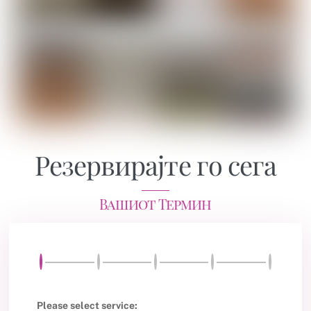
Резервирајте го сега
Вашиот Термин
Please select service: