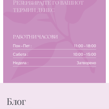
Резервирајте го вашиот
термин денес
РАБОТНИ ЧАСОВИ
Пон – Пет :
11:00 – 18:00
Сабoта :
10:00 – 15:00
Недела :
Затворено
Блог