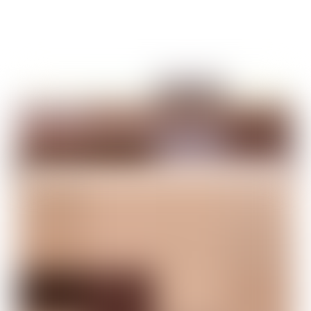
ВИНИЦА