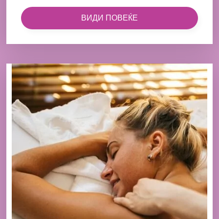
ВИДИ ПОВЕЌЕ