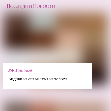
Последни Новости
ЈУНИ 26, 2025
Видови на спа масажа на телото.