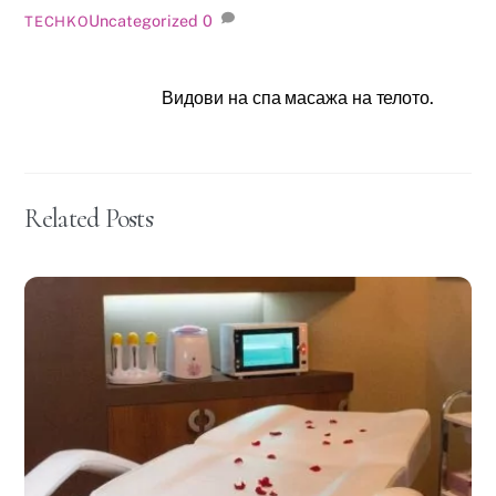
Uncategorized
0
TECHKO
Видови на спа масажа на телото.
Related Posts