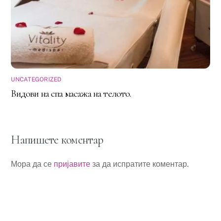
UNCATEGORIZED
Видови на спа масажа на телото.
Напишете коментар
Мора да се
пријавите
за да испратите коментар.