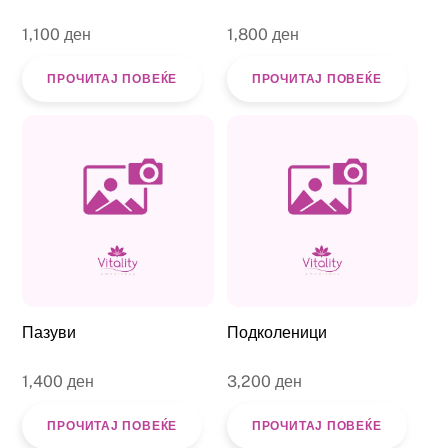
1,100
ден
1,800
ден
ПРОЧИТАЈ ПОВЕЌЕ
ПРОЧИТАЈ ПОВЕЌЕ
Пазуви
Подколеници
1,400
ден
3,200
ден
ПРОЧИТАЈ ПОВЕЌЕ
ПРОЧИТАЈ ПОВЕЌЕ