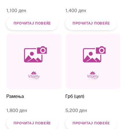
1,100
ден
1,400
ден
ПРОЧИТАЈ ПОВЕЌЕ
ПРОЧИТАЈ ПОВЕЌЕ
Рамења
Грб (цел)
1,800
ден
5,200
ден
ПРОЧИТАЈ ПОВЕЌЕ
ПРОЧИТАЈ ПОВЕЌЕ