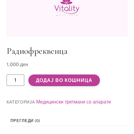
Радиофреквенца
1,000
ден
Радиофреквенца
ДОДАЈ ВО КОШНИЦА
количина
Медицински третмани со апарати
КАТЕГОРИЈА
ПРЕГЛЕДИ (0)