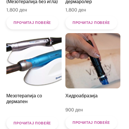
(Мезотерапија без игла)
дермаролер
1,800
ден
1,800
ден
ПРОЧИТАЈ ПОВЕЌЕ
ПРОЧИТАЈ ПОВЕЌЕ
Мезотерапија со
Хидроабразија
дермапен
900
ден
ПРОЧИТАЈ ПОВЕЌЕ
ПРОЧИТАЈ ПОВЕЌЕ