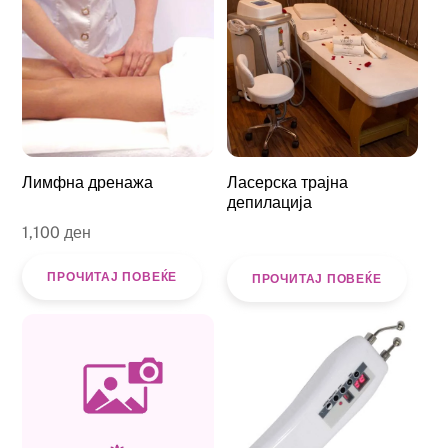
Лимфна дренажа
Ласерска трајна
депилација
1,100
ден
ПРОЧИТАЈ ПОВЕЌЕ
ПРОЧИТАЈ ПОВЕЌЕ