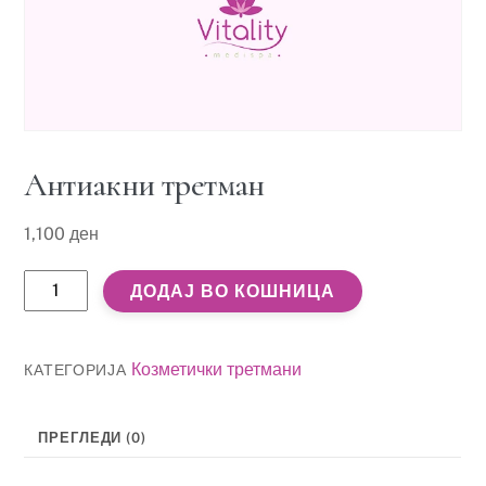
Антиакни третман
1,100
ден
Антиакни
ДОДАЈ ВО КОШНИЦА
третман
количина
Козметички третмани
КАТЕГОРИЈА
ПРЕГЛЕДИ (0)