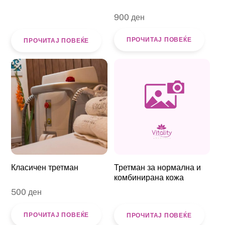
900
ден
ПРОЧИТАЈ ПОВЕЌЕ
ПРОЧИТАЈ ПОВЕЌЕ
Класичен третман
Третман за нормална и
комбинирана кожа
500
ден
ПРОЧИТАЈ ПОВЕЌЕ
ПРОЧИТАЈ ПОВЕЌЕ