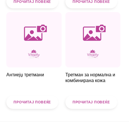
ПРОЧИТАЈ ПОВЕЌЕ
ПРОЧИТАЈ ПОВЕЌЕ
Антиејџ третмани
Третман за нормална и
комбинирана кожа
ПРОЧИТАЈ ПОВЕЌЕ
ПРОЧИТАЈ ПОВЕЌЕ